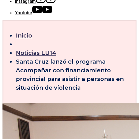
Instagram
Youtube
Inicio
Noticias LU14
Santa Cruz lanzó el programa
Acompañar con financiamiento
provincial para asistir a personas en
situación de violencia