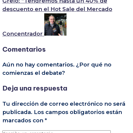
Grelo: “Tendremos hasta un 40% de
descuento en el Hot Sale del Mercado
Concentrador
Comentarios
Aún no hay comentarios. ¿Por qué no
comienzas el debate?
Deja una respuesta
Tu dirección de correo electrónico no será
publicada.
Los campos obligatorios están
marcados con
*