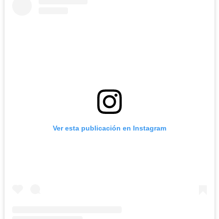
Ver esta publicación en Instagram