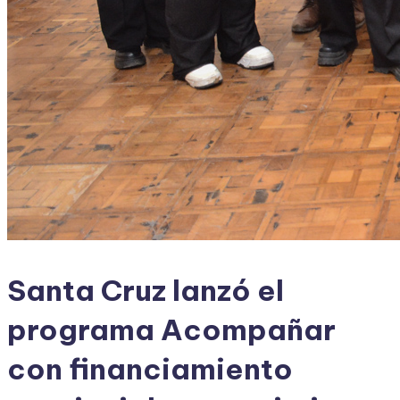
Santa Cruz lanzó el
programa Acompañar
con financiamiento