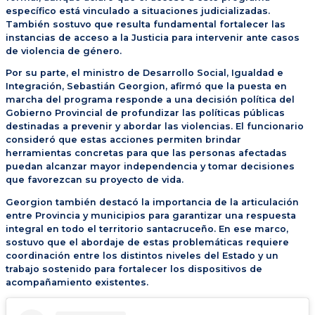
específico está vinculado a situaciones judicializadas.
También sostuvo que resulta fundamental fortalecer las
instancias de acceso a la Justicia para intervenir ante casos
de violencia de género.
Por su parte, el ministro de Desarrollo Social, Igualdad e
Integración, Sebastián Georgion, afirmó que la puesta en
marcha del programa responde a una decisión política del
Gobierno Provincial de profundizar las políticas públicas
destinadas a prevenir y abordar las violencias. El funcionario
consideró que estas acciones permiten brindar
herramientas concretas para que las personas afectadas
puedan alcanzar mayor independencia y tomar decisiones
que favorezcan su proyecto de vida.
Georgion también destacó la importancia de la articulación
entre Provincia y municipios para garantizar una respuesta
integral en todo el territorio santacruceño. En ese marco,
sostuvo que el abordaje de estas problemáticas requiere
coordinación entre los distintos niveles del Estado y un
trabajo sostenido para fortalecer los dispositivos de
acompañamiento existentes.