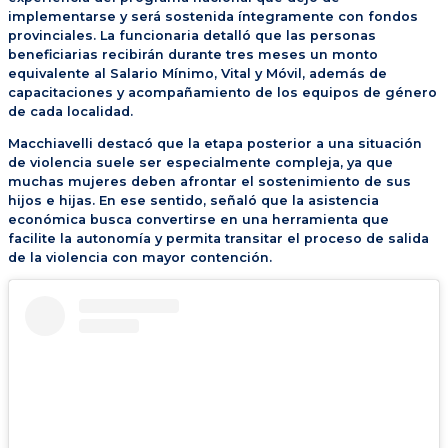
implementarse y será sostenida íntegramente con fondos
provinciales. La funcionaria detalló que las personas
beneficiarias recibirán durante tres meses un monto
equivalente al Salario Mínimo, Vital y Móvil, además de
capacitaciones y acompañamiento de los equipos de género
de cada localidad.
Macchiavelli destacó que la etapa posterior a una situación
de violencia suele ser especialmente compleja, ya que
muchas mujeres deben afrontar el sostenimiento de sus
hijos e hijas. En ese sentido, señaló que la asistencia
económica busca convertirse en una herramienta que
facilite la autonomía y permita transitar el proceso de salida
de la violencia con mayor contención.