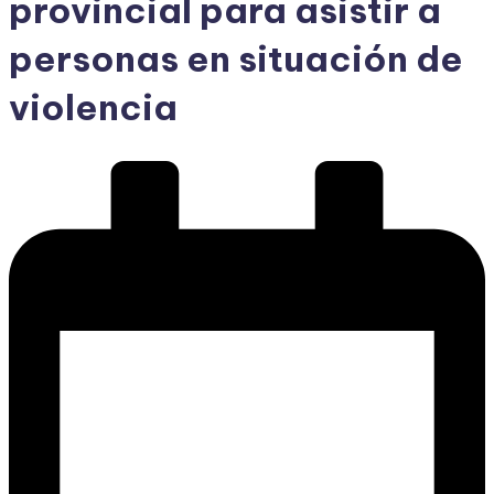
provincial para asistir a
personas en situación de
violencia