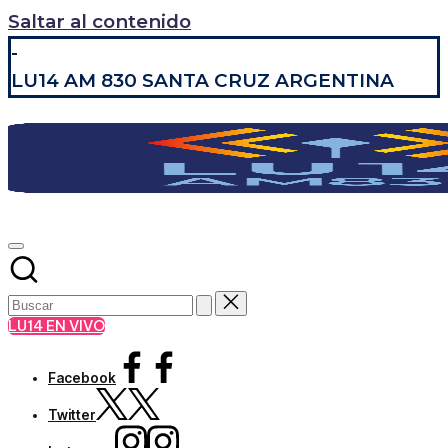
Saltar al contenido
-
LU14 AM 830 SANTA CRUZ ARGENTINA
LU14 EN VIVO
Facebook
Twitter