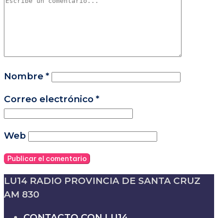
Nombre
*
Correo electrónico
*
Web
LU14 RADIO PROVINCIA DE SANTA CRUZ
AM 830
CONTACTO CON LU14