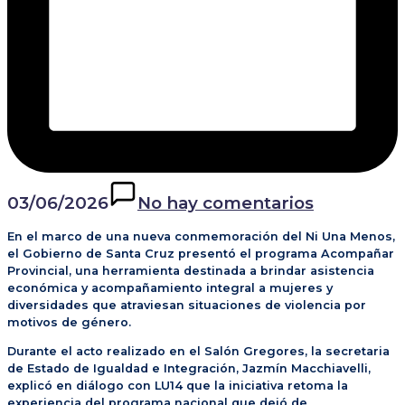
03/06/2026
No hay comentarios
En el marco de una nueva conmemoración del Ni Una Menos,
el Gobierno de Santa Cruz presentó el programa Acompañar
Provincial, una herramienta destinada a brindar asistencia
económica y acompañamiento integral a mujeres y
diversidades que atraviesan situaciones de violencia por
motivos de género.
Durante el acto realizado en el Salón Gregores, la secretaria
de Estado de Igualdad e Integración, Jazmín Macchiavelli,
explicó en diálogo con LU14 que la iniciativa retoma la
experiencia del programa nacional que dejó de